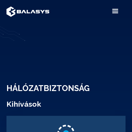
HÁLÓZATBIZTONSÁG
Kihívások