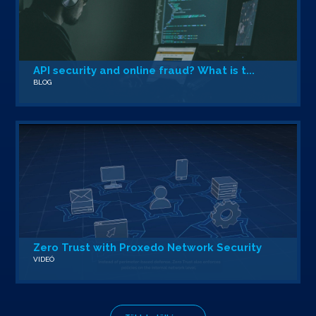
API security and online fraud? What is t...
BLOG
Zero Trust with Proxedo Network Security
VIDEÓ